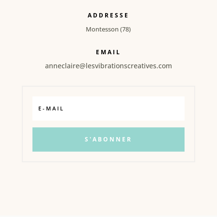
ADDRESSE
Montesson (78)
EMAIL
anneclaire@lesvibrationscreatives.com
S'ABONNER