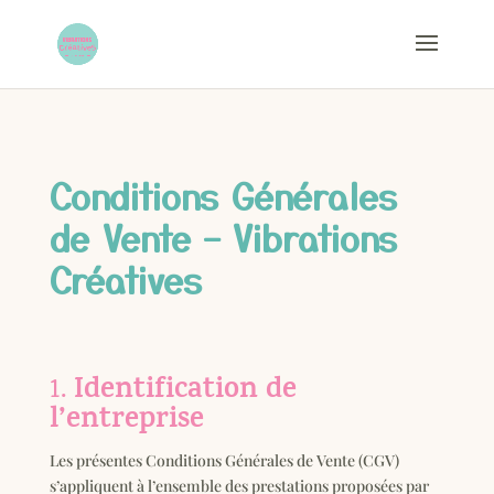
Conditions Générales
de Vente – Vibrations
Créatives
Identification de
1.
l’entreprise
Les présentes Conditions Générales de Vente (CGV)
s’appliquent à l’ensemble des prestations proposées par